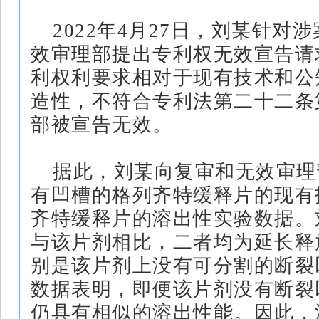
2022年4月27日，刘某针对
效审理部提出专利权无效宣告请
利权利要求相对于现有技术和公
造性，不符合专利法第二十二条
部被宣告无效。
据此，刘某向复审和无效审理
有凹槽的格列齐特缓释片的现有
齐特缓释片的溶出性实验数据。
与该片剂相比，二者均为延长释
别是该片剂上没有可分割的断裂
数据表明，即便该片剂没有断裂
仍具有相似的溶出性能。因此，