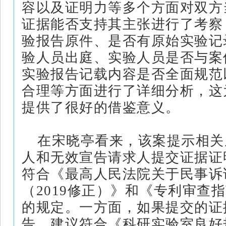
容以及证明力等多个方面对双方
证据能否支持其主张进行了考察
验报告原件、是否有原始实验记
验人员出庭、实验人员是否与案
实验报告记载内容是否全面规范
合理等方面进行了详细分析，这
提供了很好的借鉴意义。
在宋晓亭看来，该案提示相关
人和无效宣告请求人提交证据证
符合《最高人民法院关于民事诉
（2019修正）》和《专利审查
的规定。一方面，如果提交的证
告，建议符合《科研实验室良好