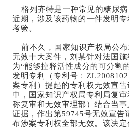
格列齐特是一种常见的糖尿病
近期，涉及该药物的一件发明专
考验。
前不久，国家知识产权局公布2
无效十大案件，刘某针对法国施
为“能够控释活性成分的可分割
发明专利（专利号：ZL20081021
案专利）提起的专利权无效宣告
中，国家知识产权局专利局复审
称复审和无效审理部）结合当事
证据，作出第59745号无效宣
布涉案专利权全部无效。该决定