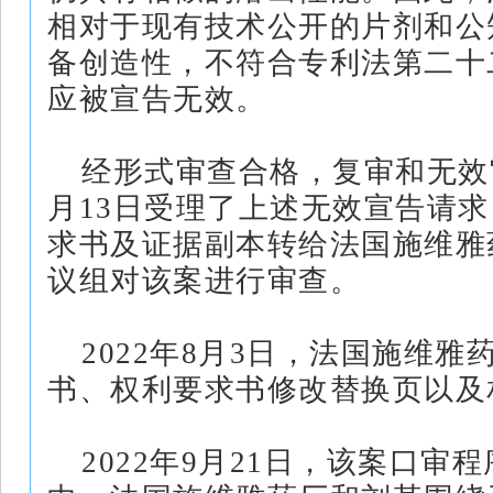
相对于现有技术公开的片剂和公
备创造性，不符合专利法第二十
应被宣告无效。
经形式审查合格，复审和无效审
月13日受理了上述无效宣告请
求书及证据副本转给法国施维雅
议组对该案进行审查。
2022年8月3日，法国施维
书、权利要求书修改替换页以及
2022年9月21日，该案口审