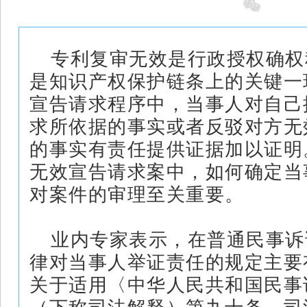
专利复审无效是行政授权确权
是知识产权保护链条上的关键一
宣告请求程序中，当事人对自己
求所依据的事实或者反驳对方无
的事实有责任提供证据加以证明
无效宣告请求案中，如何确定当
对案件的审理至关重要。
业内专家表示，在普通民事诉
律对当事人举证责任的规定主要
关于适用〈中华人民共和国民事