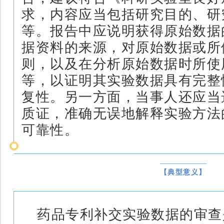
求，内容应当包括研究目的、研
等。报告中应说明获得原始数据
据资料的来源，对原始数据或所
则，以及在分析原始数据时所使
等，以证明其实验数据具有完整
复性。另一方面，当事人还应当
质证，准确无误地解释实验方法
可靠性。
【典型意义】
药品专利补交实验数据的审查