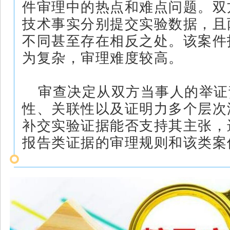
件审理中的热点和难点问题。双
技术事实分别提交实验数据，且
不同甚至存在相反之处。该案件
为复杂，审理难度较高。
审查决定从双方当事人的举证
性、关联性以及证明力多个层次
补交实验证据能否支持其主张，
报告类证据的审理规则和该类案