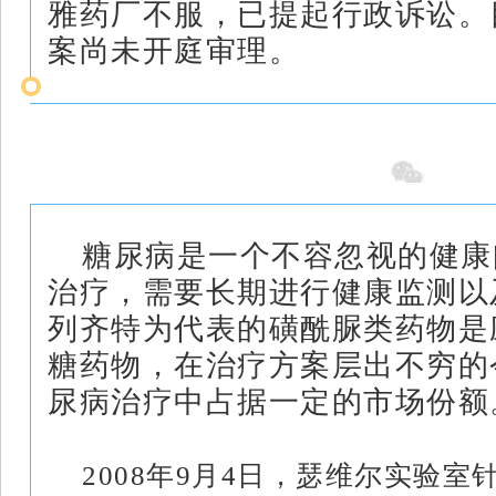
雅药厂不服，已提起行政诉讼。
案尚未开庭审理。
市场前景广阔
糖尿病是一个不容忽视的健康
治疗，需要长期进行健康监测以
列齐特为代表的磺酰脲类药物是
糖药物，在治疗方案层出不穷的
尿病治疗中占据一定的市场份额
2008年9月4日，瑟维尔实验