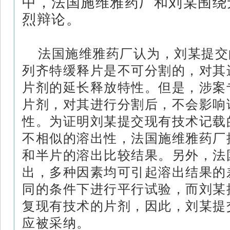
中，法国施维雅药厂和刘某围绕
烈辩论。
法国施维雅药厂认为，刘某提交
列齐特缓释片是不可分割的，对其
片剂的延长释放特性。但是，涉案
片剂，对其进行分割后，不会影响
性。为证明刘某提交现有技术记载
不相似的溶出性，法国施维雅药厂
和半片的溶出比较结果。另外，法
出，多种因素均可引起溶出结果的
同的条件下进行
平行试验
，而刘某
复现有技术的片剂，因此，刘某提
应被采纳。