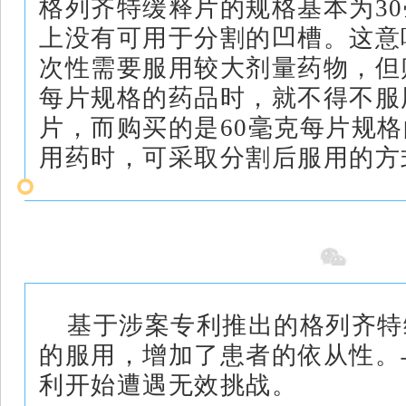
格列齐特缓释片的规格基本为3
上没有可用于分割的凹槽。这意
次性需要服用较大剂量药物，但
每片规格的药品时，就不得不服
片，而购买的是60毫克每片规
用药时，可采取分割后服用的方
专利遭遇挑战
基于涉案专利推出的格列齐特
的服用，增加了患者的依从性。
利开始遭遇无效挑战。