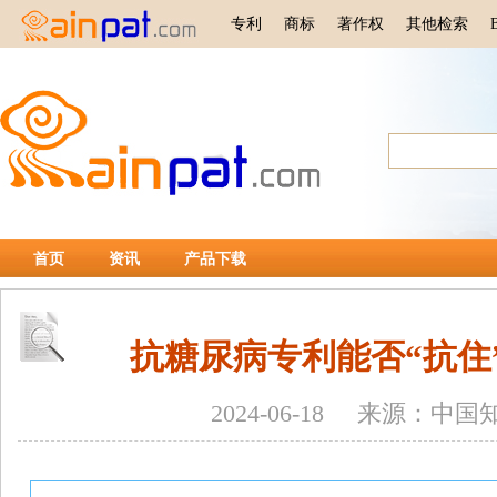
专利
商标
著作权
其他检索
首页
资讯
产品下载
抗糖尿病专利能否“抗住
2024-06-18 来源：中