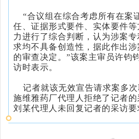
“合议组在综合考虑所有在案
任、证据形式要件、实体要件等
力进行了综合判断，认为涉案专
求均不具备创造性，据此作出涉
的审查决定。”该案主审员许钧
访时表示。
记者就该无效宣告请求案多次
施维雅药厂代理人拒绝了记者的
刘某代理人未回复记者的采访要
提供借鉴意义