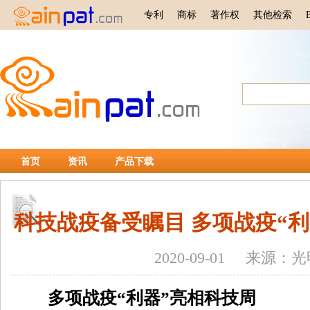
专利
商标
著作权
其他检索
首页
资讯
产品下载
科技战疫备受瞩目 多项战疫“
2020-09-01 来源：
多项战疫“利器”亮相科技周