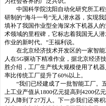
为社会各界的广泛共识。
中国科学院沈阳自动化研究所工程
研制的“海斗一号”无人潜水器，实现
填补了我国作业型全海深水下机器人的
术领域的里程碑，它标志着我国无人潜
作业的新时代。”王福利说。
在北京经济技术开发区的一家智能
人在5G驱动下精准作业，据北京经济
胜介绍，工厂生产线大规模使用了机器
率比传统工厂提升了60%以上。
“我们已经建成了一批智能工厂。五
上工业产值从1800亿元提高到4200亿
万人降到了27万人。下一步我们还将