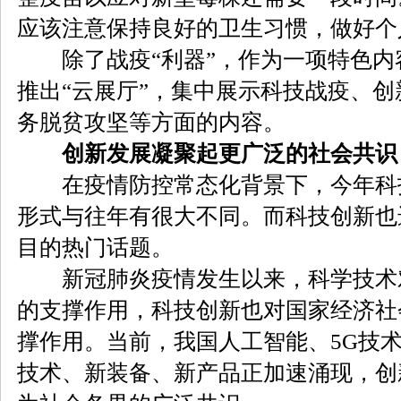
应该注意保持良好的卫生习惯，做好个
除了战疫“利器”，作为一项特色内
推出“云展厅”，集中展示科技战疫、
务脱贫攻坚等方面的内容。
创新发展凝聚起更广泛的社会共识
在疫情防控常态化背景下，今年科
形式与往年有很大不同。而科技创新也
目的热门话题。
新冠肺炎疫情发生以来，科学技术
的支撑作用，科技创新也对国家经济社
撑作用。当前，我国人工智能、5G技
技术、新装备、新产品正加速涌现，创