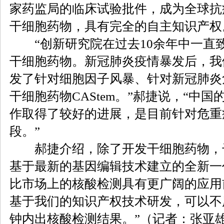
家药监局的临床试验批件，成为全球抗
干细胞药物，具有完全的自主知识产权
“创新研究院在过去10余年中一直
干细胞药物。新冠肺炎疫情暴发后，我
发了针对细胞因子风暴、针对新冠肺炎
干细胞药物CAStem。”郝捷说，“中
作取得了较好的进展，是目前针对危重
段。”
郝捷介绍，除了开发干细胞药物，
基于最新的基因编辑技术建立的全新一
比市场上的核酸检测具有更广阔的应用
基于我们的知识产权技术研发，可以不
钟内出核酸检测结果。”（记者：张亚