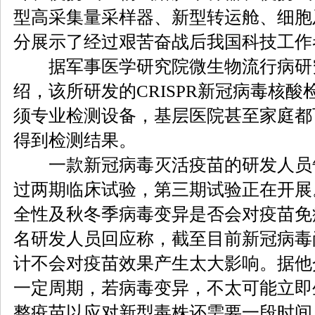
型高采集量采样器、新型转运舱、细胞
分展示了经过艰苦奋战后我国科技工作
据军事医学研究院微生物流行病研
绍，该所研发的CRISPR新冠病毒核
须专业检测设备，基层医院甚至家庭都
得到检测结果。
一款新冠病毒灭活疫苗的研发人员
过两期临床试验，第三期试验正在开展
全性及秋冬季病毒变异是否会对疫苗免
名研发人员回应称，截至目前新冠病毒
计不会对疫苗效果产生太大影响。据他
一定周期，若病毒变异，不太可能立即
整疫苗以应对新型毒株还需要一段时间