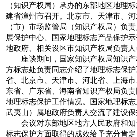
（知识产权局）承办的东部地区地理标
建省漳州市召开。北京市、天津市、河
（市）市场监管局（知识产权局）负责
展保护中心、国家地理标志产品保护示
地政府、相关设区市知识产权局负责人
座谈期间，国家知识产权局知识产
方标志处负责同志介绍了地理标志保护
省、北京市、天津市、河北省、上海市
东省、广东省、海南省知识产权局负责
地理标志保护工作情况。国家地理标志
武夷山）属地政府负责人交流了建设保
会议对东部地区地方人民政府和知
标志保护方面取得的成效给予充分肯定