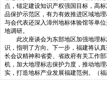
点，锚定建设知识产权强国目标，高标
品保护示范区，有力有效推进区域地理
与会代表还深入漳州地标体验馆等单位
地调研。
此次座谈会为东部地区加强地理标
识，指明了方向。下一步，福建将认真
长会议精神和省委、省政府有关工作部
机，加大地理标志保护力度，推动地理
实，打造地标产业发展福建范例。（福