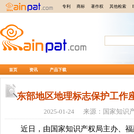
专利
商标
著作权
其他检索
首页
资讯
产品下载
东部地区地理标志保护工作
2025-01-24 来源：国家知
近日，由国家知识产权局主办、福