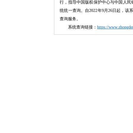
行，指导中国版权保护中心与中国人民
统统一查询。自2022年9月26日起
查询服务。
系统查询链接：
https://www.zhongde