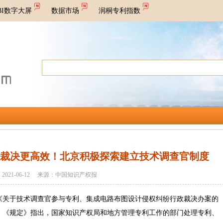
BI数字大屏
数据市场
润桐专利指数
政裁决更高效！北京积极探索建立技术调查官制度
2021-06-12 来源：中国知识产权报
关于技术调查官参与专利、集成电路布图设计侵权纠纷行政裁决办案的
。《规定》指出，国家知识产权局和地方管理专利工作的部门处理专利、