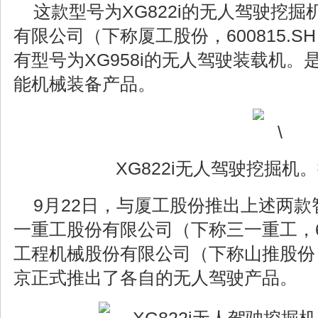
这款型号为XG822i的无人驾驶挖
有限公司（下称厦工股份，600815.
有型号为XG958i的无人驾驶装载机
能机械装备产品。
XG822i无人驾驶挖掘机
9月22日，与厦工股份推出上述两
一重工股份有限公司（下称三一重工，60
工程机械股份有限公司（下称山推股份，0
京正式推出了各自的无人驾驶产品。
XG822i无人驾驶挖掘