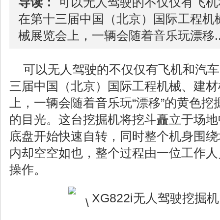
导读：
可以无人驾驶的不仅仅有飞机
在第十三届中国（北京）国际工程机
械展览会上，一辆会随着音乐玩漂移..
可以无人驾驶的不仅仅有飞机和汽车
三届中国（北京）国际工程
机械
、建材
上，一辆会随着音乐玩“漂移”的黄色
的目光。这台挖掘机将挖斗矗立于场地
底盘开始快速自转，同时整个机身围绕
内却空空如也，整个过程由一位工作人员
操作。
XG822i无人驾驶挖掘