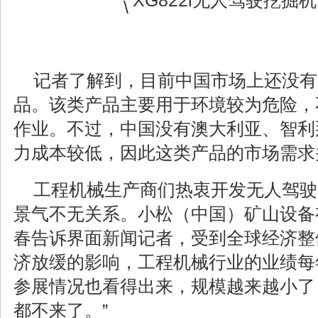
记者了解到，目前中国市场上还没有
品。该类产品主要用于环境较为危险，
作业。不过，中国没有澳大利亚、智利
力成本较低，因此这类产品的市场需求
工程机械生产商们热衷开发无人驾驶
景气不无关系。小松（中国）矿山
设备
春告诉界面新闻记者，受到全球经济整
济放缓的影响，工程机械行业的业绩每
参展情况也看得出来，规模越来越小了
都不来了。”