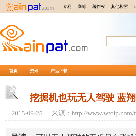
专利
商标
著作权
其他检索
首页
资讯
产品下载
挖掘机也玩无人驾驶 蓝
2015-09-25 来源：http://www.wtoip.com/ne