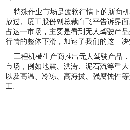
特殊作业市场是疲软行情下的新商机
放过。厦工股份副总裁白飞平告诉界面
占这一市场，主要是看到无人驾驶产品
行情的整体下滑，加速了我们的这一决
工程机械生产商推出无人驾驶产品，
市场，例如地震、洪涝、泥石流等重大
以及高温、冷冻、高海拔、强腐蚀性等
工
。