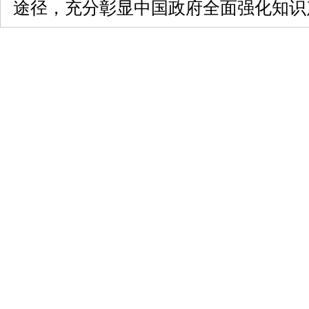
途径，充分彰显中国政府全面强化知识