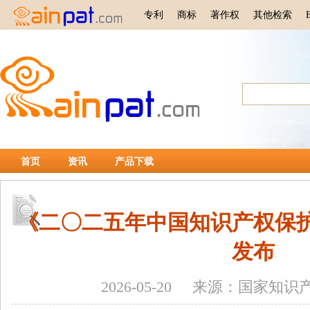
专利
商标
著作权
其他检索
首页
资讯
产品下载
《二〇二五年中国知识产权保
发布
2026-05-20 来源：国家知