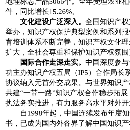
地理标志产品5066个。全年受理农业植
件，同比增长15.26%。
文化建设广泛深入。
全国知识产权
举办，知识产权保护典型案例和系列报
育培训体系不断完善，知识产权文化理
扩大，全社会尊重和保护知识产权氛围
国际合作走深走实。
中国深度参与
功主办知识产权五局（IP5）合作局长
协议纳入元首外交成果。与世界知识产
共建“一带一路”知识产权合作稳步拓
执法务实推进，有力服务高水平对外开
自1998年起，中国连续发布年度知
书，已成为国内外各界了解中国知识产