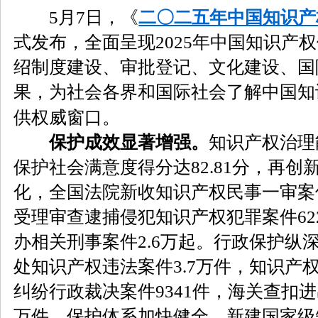
5月7日，《
二〇二五年中国知识产
式发布，全面呈现2025年中国知识产
绍制度建设、审批登记、文化建设、国
果，为社会各界和国际社会了解中国知
供权威窗口。
保护成效显著增强。
知识产权治理
保护社会满意度得分达82.81分，再
化，全国法院新收知识产权民事一审案件
受理审查逮捕侵犯知识产权犯罪案件62
办相关刑事案件2.6万起。行政保护纵
处知识产权违法案件3.7万件，知识产
纠纷行政裁决案件9341件，海关查扣进
万件。保护体系加快健全，新建国家级