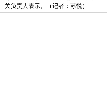
关负责人表示。（记者：苏悦）